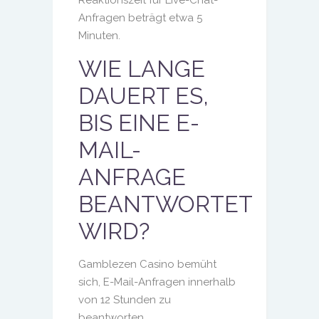
Anfragen beträgt etwa 5
Minuten.
WIE LANGE
DAUERT ES,
BIS EINE E-
MAIL-
ANFRAGE
BEANTWORTET
WIRD?
Gamblezen Casino bemüht
sich, E-Mail-Anfragen innerhalb
von 12 Stunden zu
beantworten.