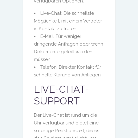
verfügbaren Optionen:
Live-Chat: Die schnellste
Möglichkeit, mit einem Vertreter
in Kontakt zu treten.
E-Mail: Für weniger
dringende Anfragen oder wenn
Dokumente geteilt werden
müssen.
Telefon: Direkter Kontakt für
schnelle Klärung von Anliegen.
LIVE-CHAT-
SUPPORT
Der Live-Chat ist rund um die
Uhr verfügbar und bietet eine
sofortige Reaktionszeit, die es