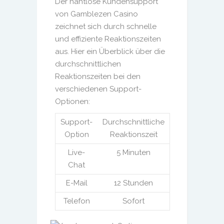
Der nahtlose Kundensupport
von Gamblezen Casino
zeichnet sich durch schnelle
und effiziente Reaktionszeiten
aus. Hier ein Überblick über die
durchschnittlichen
Reaktionszeiten bei den
verschiedenen Support-
Optionen:
Support-
Durchschnittliche
Option
Reaktionszeit
Live-
5 Minuten
Chat
E-Mail
12 Stunden
Telefon
Sofort