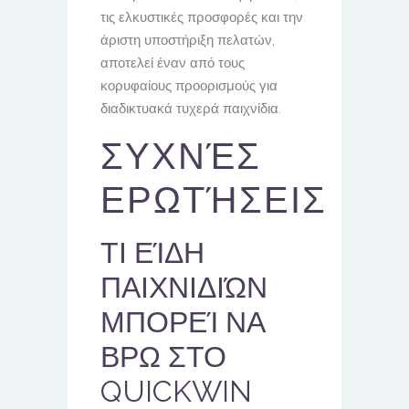
τις ελκυστικές προσφορές και την
άριστη υποστήριξη πελατών,
αποτελεί έναν από τους
κορυφαίους προορισμούς για
διαδικτυακά τυχερά παιχνίδια.
ΣΥΧΝΈΣ
ΕΡΩΤΉΣΕΙΣ
ΤΙ ΕΊΔΗ
ΠΑΙΧΝΙΔΙΏΝ
ΜΠΟΡΕΊ ΝΑ
ΒΡΩ ΣΤΟ
QUICKWIN