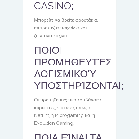
CASINO;
Μπορείτε να βρείτε φρουτάκια,
επιτραπέζια παιχνίδια και
ζωντανά καζίνο.
ΠΟΙΟΙ
ΠΡΟΜΗΘΕΥΤΈΣ
ΛΟΓΙΣΜΙΚΟΎ
ΥΠΟΣΤΗΡΊΖΟΝΤΑΙ;
Οι προμηθευτές περιλαμβάνουν
κορυφαίες εταιρείες όπως η
NetEnt, η Microgaming και η
Evolution Gaming.
ΠΟΙΑ ΕΊΝΑΙ ΤΑ