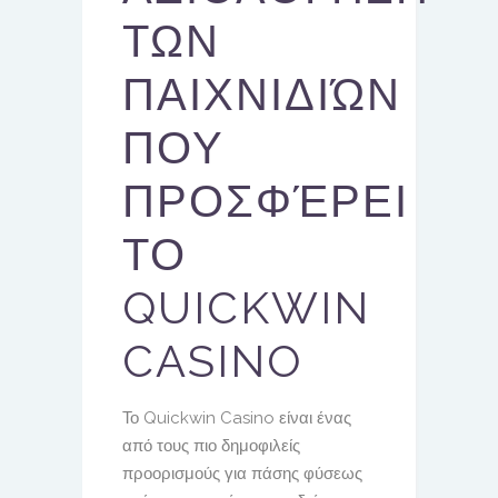
ΤΩΝ
ΠΑΙΧΝΙΔΙΏΝ
ΠΟΥ
ΠΡΟΣΦΈΡΕΙ
ΤΟ
QUICKWIN
CASINO
Το Quickwin Casino είναι ένας
από τους πιο δημοφιλείς
προορισμούς για πάσης φύσεως