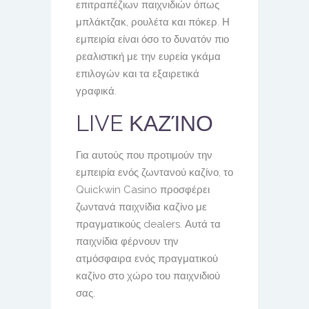
επιτραπέζιων παιχνιδιών όπως
μπλάκτζακ, ρουλέτα και πόκερ. Η
εμπειρία είναι όσο το δυνατόν πιο
ρεαλιστική με την ευρεία γκάμα
επιλογών και τα εξαιρετικά
γραφικά.
LIVE ΚΑΖΊΝΟ
Για αυτούς που προτιμούν την
εμπειρία ενός ζωντανού καζίνο, το
Quickwin Casino προσφέρει
ζωντανά παιχνίδια καζίνο με
πραγματικούς dealers. Αυτά τα
παιχνίδια φέρνουν την
ατμόσφαιρα ενός πραγματικού
καζίνο στο χώρο του παιχνιδιού
σας.