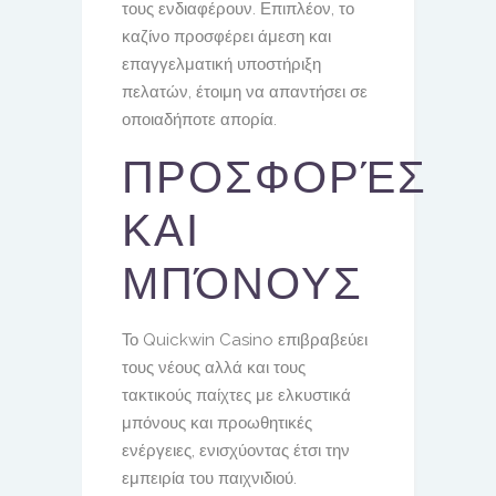
τους ενδιαφέρουν. Επιπλέον, το
καζίνο προσφέρει άμεση και
επαγγελματική υποστήριξη
πελατών, έτοιμη να απαντήσει σε
οποιαδήποτε απορία.
ΠΡΟΣΦΟΡΈΣ
ΚΑΙ
ΜΠΌΝΟΥΣ
Το Quickwin Casino επιβραβεύει
τους νέους αλλά και τους
τακτικούς παίχτες με ελκυστικά
μπόνους και προωθητικές
ενέργειες, ενισχύοντας έτσι την
εμπειρία του παιχνιδιού.