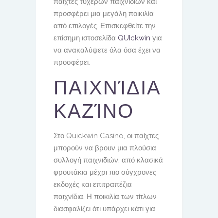
παίχτες τυχερών παιχνιδιών και
προσφέρει μια μεγάλη ποικιλία
από επιλογές. Επισκεφθείτε την
επίσημη ιστοσελίδα
QUIckwin
για
να ανακαλύψετε όλα όσα έχει να
προσφέρει.
ΠΑΙΧΝΊΔΙΑ
ΚΑΖΊΝΟ
Στο Quickwin Casino, οι παίχτες
μπορούν να βρουν μια πλούσια
συλλογή παιχνιδιών, από κλασικά
φρουτάκια μέχρι πιο σύγχρονες
εκδοχές και επιτραπέζια
παιχνίδια. Η ποικιλία των τίτλων
διασφαλίζει ότι υπάρχει κάτι για