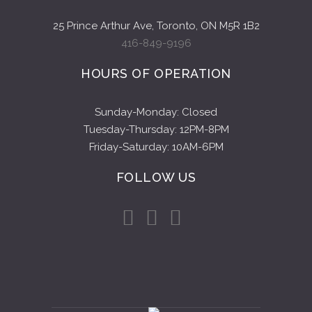
25 Prince Arthur Ave, Toronto, ON M5R 1B2
416-849-9196
HOURS OF OPERATION
Sunday-Monday: Closed
Tuesday-Thursday: 12PM-8PM
Friday-Saturday: 10AM-6PM
FOLLOW US